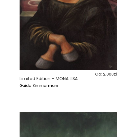
Od:
2,000
zł
Limited Edition – MONA LISA
Guido Zimmermann