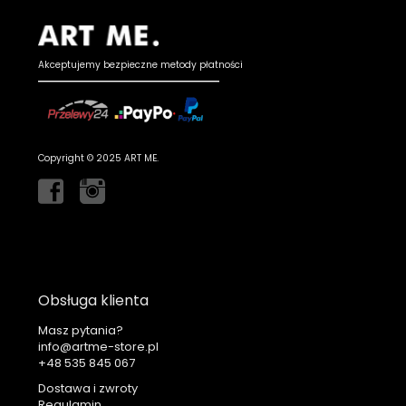
Akceptujemy bezpieczne metody płatności
Copyright © 2025 ART ME.
Obsługa klienta
Masz pytania?
info@artme-store.pl
+48
Dostawa i zwroty
Regulamin