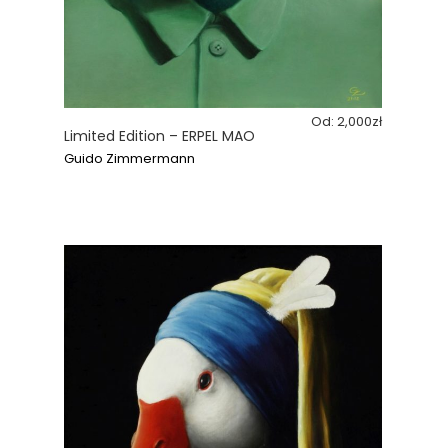
Od:
2,000
zł
Limited Edition – ERPEL MAO
Guido Zimmermann