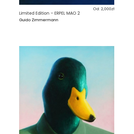
Od:
2,000
zł
Limited Edition – ERPEL MAO 2
Guido Zimmermann