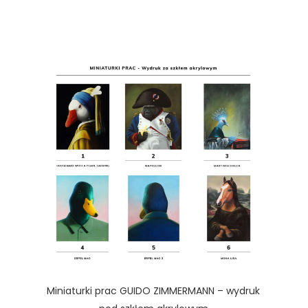
Miniaturki prac GUIDO ZIMMERMANN – wydruk