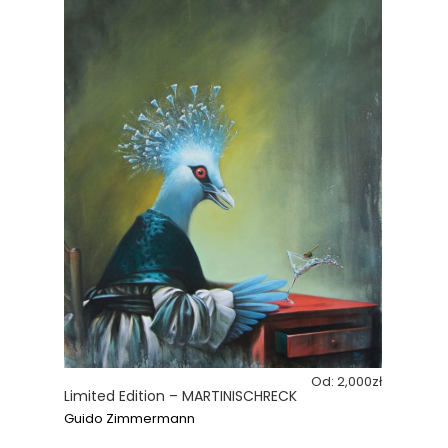
Od:
2,000
zł
Limited Edition – MARTINISCHRECK
Guido Zimmermann