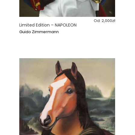
Od:
2,000
zł
Limited Edition – NAPOLEON
Guido Zimmermann