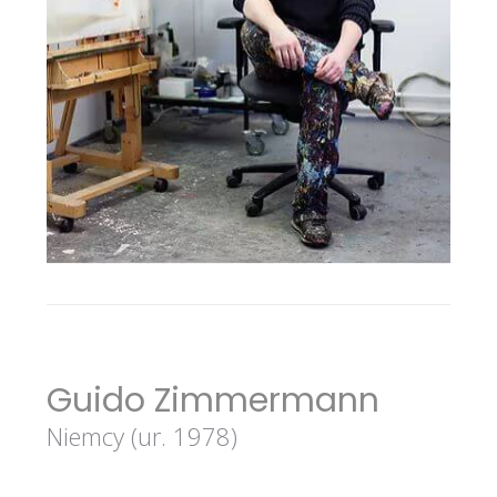
Guido Zimmermann
Niemcy (ur. 1978)