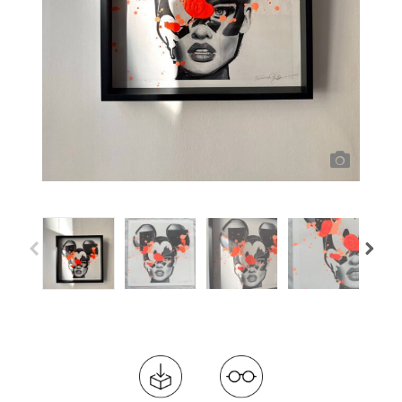
Previous