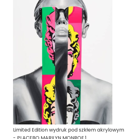
Limited Edition wydruk pod szkłem akrylowym
- PLACEBO MARILYN MONROE.1