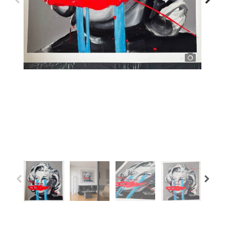
Previous