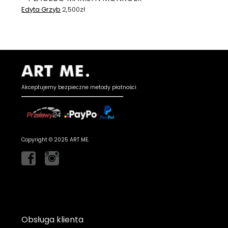
Edyta Grzyb
2,500
zł
Akceptujemy bezpieczne metody płatności
Copyright © 2025 ART ME.
Obsługa klienta