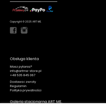
Copyright © 2025 ART ME.
Obsługa klienta
Masz pytania?
info@artme-store.pl
+48
Dostawa i zwroty
Regulamin
Polityka prywatności
Galeria stacjonarna ART ME.