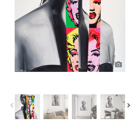
Previous