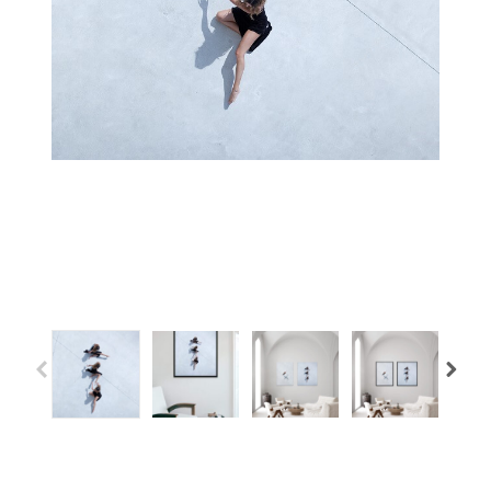
Previous