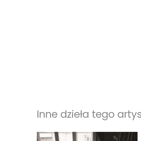
Inne dzieła tego arty