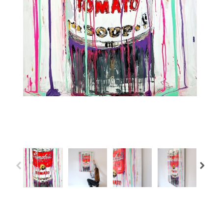
Previous