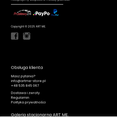
Copyright © 2025 ART ME.
Obsługa klienta
Masz pytania?
info@artme-store.pl
+48
Dostawa i zwroty
Regulamin
Polityka prywatności
Galeria stacjonarna ART ME.