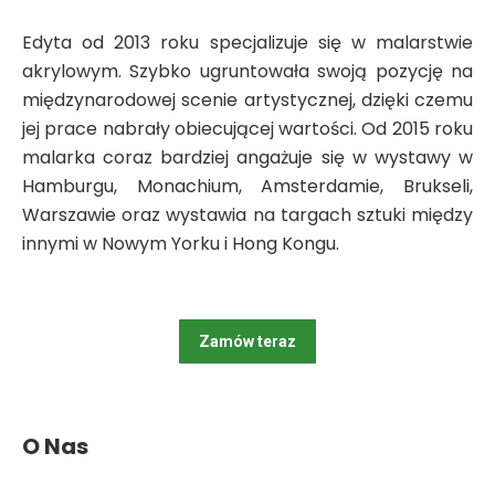
Edyta od 2013 roku specjalizuje się w malarstwie
akrylowym. Szybko ugruntowała swoją pozycję na
międzynarodowej scenie artystycznej, dzięki czemu
jej prace nabrały obiecującej wartości. Od 2015 roku
malarka coraz bardziej angażuje się w wystawy w
Hamburgu, Monachium, Amsterdamie, Brukseli,
Warszawie oraz wystawia na targach sztuki między
innymi w Nowym Yorku i Hong Kongu.
Zamów teraz
O Nas