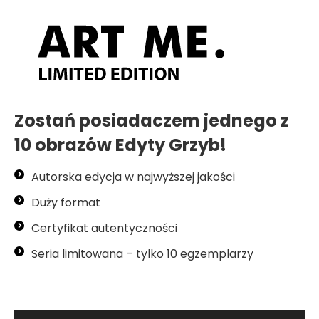
Zostań posiadaczem jednego z
10 obrazów Edyty Grzyb!
Autorska edycja w najwyższej jakości
Duży format
Certyfikat autentyczności
Seria limitowana – tylko 10 egzemplarzy