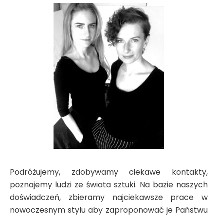
Podróżujemy, zdobywamy ciekawe kontakty,
poznajemy ludzi ze świata sztuki. Na bazie naszych
doświadczeń, zbieramy najciekawsze prace w
nowoczesnym stylu aby zaproponować je Państwu