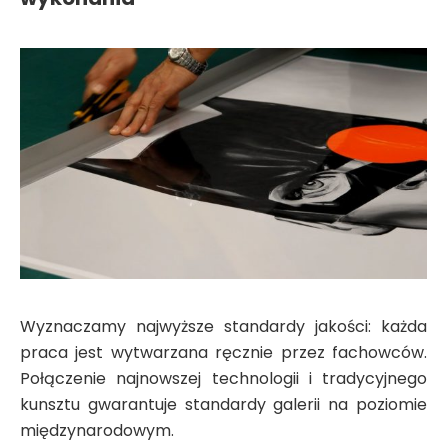
Wyznaczamy najwyższe standardy jakości: każda
praca jest wytwarzana ręcznie przez fachowców.
Połączenie najnowszej technologii i tradycyjnego
kunsztu gwarantuje standardy galerii na poziomie
międzynarodowym.