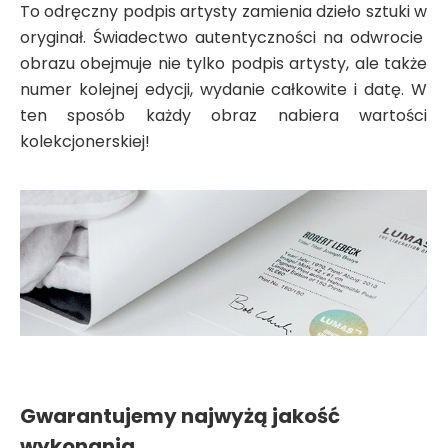
To odręczny podpis artysty zamienia dzieło sztuki w
oryginał. Świadectwo autentyczności na odwrocie
obrazu obejmuje nie tylko podpis artysty, ale także
numer kolejnej edycji, wydanie całkowite i datę. W
ten sposób każdy obraz nabiera wartości
kolekcjonerskiej!
Gwarantujemy najwyżą jakość
wykonania