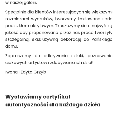
w naszej galerii.
Specjalnie dla klientów interesujących się większymi
rozmiarami wydruków, tworzymy limitowane serie
pod szkłem akrylowym. Troszczymy się o najwyższą
jakość aby proponowane przez nas prace tworzyły
szczególną, ekskluzywną dekorację do Pańskiego
domu.
Zapraszamy do odkrywania sztuki, poznawania
ciekawych artystów i zdobywania ich dzieł!
Iwona i Edyta Grzyb
Wystawiamy certyfikat
autentyczności dla każdego dzieła