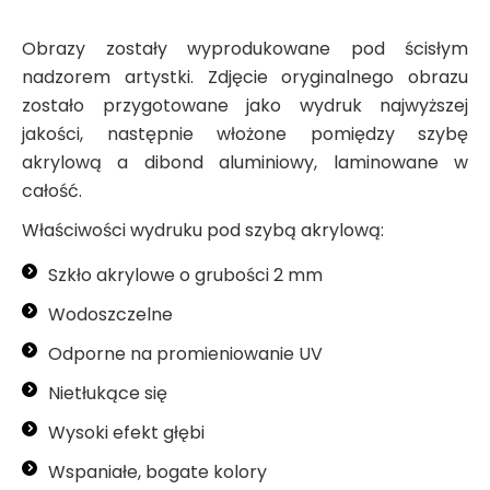
Obrazy zostały wyprodukowane pod ścisłym
nadzorem artystki. Zdjęcie oryginalnego obrazu
zostało przygotowane jako wydruk najwyższej
jakości, następnie włożone pomiędzy szybę
akrylową a dibond aluminiowy, laminowane w
całość.
Właściwości wydruku pod szybą akrylową:
Szkło akrylowe o grubości 2 mm
Wodoszczelne
Odporne na promieniowanie UV
Nietłukące się
Wysoki efekt głębi
Wspaniałe, bogate kolory