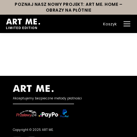
POZNAJ NASZ NOWY PROJEKT: ART ME. HOME –
OBRAZY NA PŁÓTNIE
Koszyk
You are here:
Akceptujemy bezpieczne metody płatności
Copyright © 2025 ART ME.